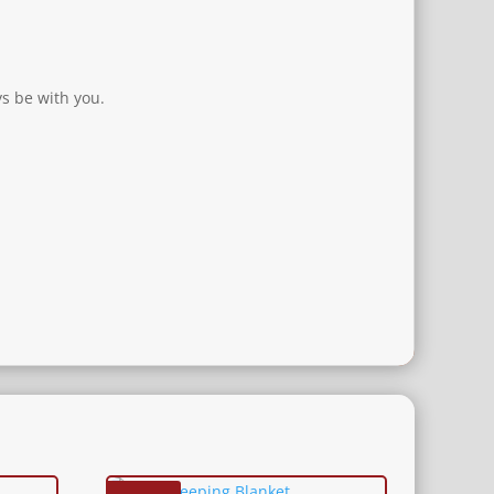
ys be with you.