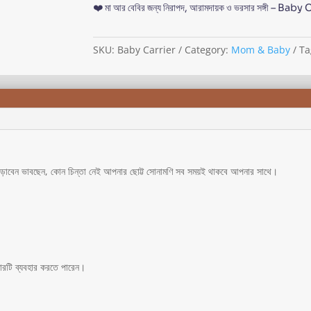
❤️ মা আর বেবির জন্য নিরাপদ, আরামদায়ক ও ভরসার সঙ্গী – Baby
SKU:
Baby Carrier
Category:
Mom & Baby
Ta
 বেড়াবেন ভাবছেন, কোন চিন্তা নেই আপনার ছোট্ট সোনামণি সব সময়ই থাকবে আপনার সাথে।
ারটি ব্যবহার করতে পারেন।